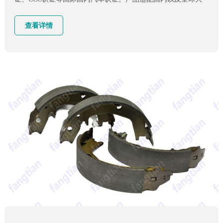
部分轿车、客车、卡车等
查看详情