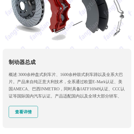
制动器总成
概述:3000余种盘式刹车片、1600余种鼓式刹车蹄以及全系大巴
片。产品来自纯正意大利技术，全系通过欧盟E-Mark认证、美
国AMECA、巴西INMETRO，同时具备IATF16949认证、CCC认
证等国际国内汽车认证。产品适配国内以及全球大部分轿车、
客车、卡车等
查看详情