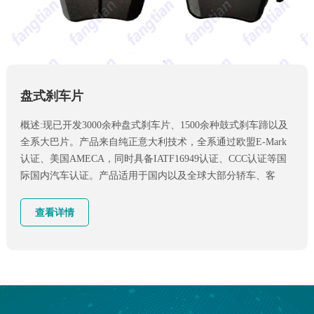
盘式刹车片
概述:现已开发3000余种盘式刹车片、1500余种鼓式刹车蹄以及
全系大巴片。产品来自纯正意大利技术，全系通过欧盟E-Mark
认证、美国AMECA，同时具备IATF16949认证、CCC认证等国
际国内汽车认证。产品适用于国内以及全球大部分轿车、客
车、卡车等。
查看详情